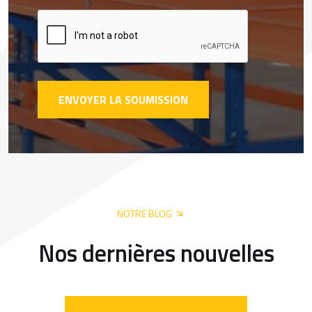
ENVOYER LA SOUMISSION
NOTRE BLOG
Nos dernières nouvelles