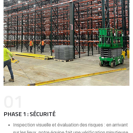
01
PHASE 1 : SÉCURITÉ
Inspection visuelle et évaluation des risques : en arrivant
sur les lieux, notre équipe fait une vérification minutieuse