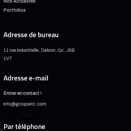
Nos Actualités
Portfolios
Adresse de bureau
11 rue industrielle, Delson, Qc, J5B
1V7
Adresse e-mail
Entrer en contact !
info@groupeitc.com
Par téléphone