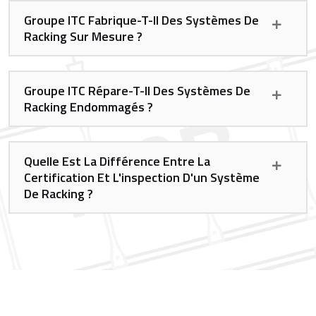
Groupe ITC Fabrique-T-Il Des Systèmes De
Racking Sur Mesure ?
Groupe ITC Répare-T-Il Des Systèmes De
Racking Endommagés ?
Quelle Est La Différence Entre La
Certification Et L'inspection D'un Système
De Racking ?