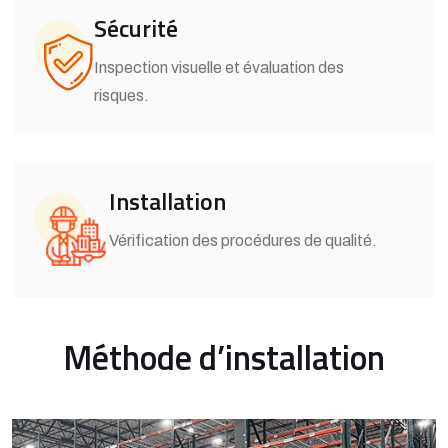
Sécurité
Inspection visuelle et évaluation des
risques.
Installation
Vérification des procédures de qualité.
Méthode d’installation