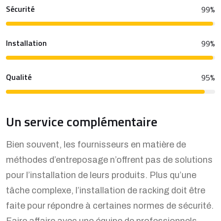
Sécurité
99
%
Installation
99
%
Qualité
95
%
Un service complémentaire
Bien souvent, les fournisseurs en matière de
méthodes d’entreposage n’offrent pas de solutions
pour l’installation de leurs produits. Plus qu’une
tâche complexe, l’installation de racking doit être
faite pour répondre à certaines normes de sécurité.
Faire affaire avec une équipe de professionnels