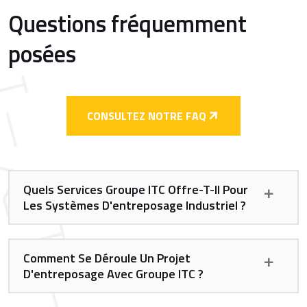
Questions fréquemment
posées
CONSULTEZ NOTRE FAQ
Quels Services Groupe ITC Offre-T-Il Pour
Les Systèmes D'entreposage Industriel ?
Comment Se Déroule Un Projet
D'entreposage Avec Groupe ITC ?