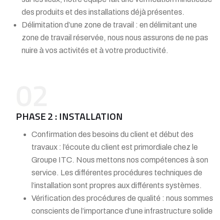
des produits et des installations déjà présentes.
Délimitation d’une zone de travail : en délimitant une
zone de travail réservée, nous nous assurons de ne pas
nuire à vos activités et à votre productivité.
02
PHASE 2 : INSTALLATION
Confirmation des besoins du client et début des
travaux : l’écoute du client est primordiale chez le
Groupe ITC. Nous mettons nos compétences à son
service. Les différentes procédures techniques de
l’installation sont propres aux différents systèmes.
Vérification des procédures de qualité : nous sommes
conscients de l’importance d’une infrastructure solide