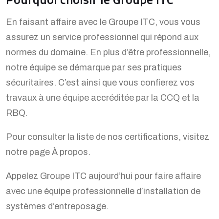
En faisant affaire avec le Groupe ITC, vous vous
assurez un service professionnel qui répond aux
normes du domaine. En plus d’être professionnelle,
notre équipe se démarque par ses pratiques
sécuritaires. C’est ainsi que vous confierez vos
travaux à une équipe accréditée par la CCQ et la
RBQ.
Pour consulter la liste de nos certifications, visitez
notre page À propos.
Appelez Groupe ITC aujourd’hui pour faire affaire
avec une équipe professionnelle d’installation de
systèmes d’entreposage.