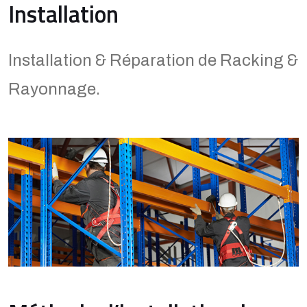
Installation
Installation & Réparation de Racking &
Rayonnage.