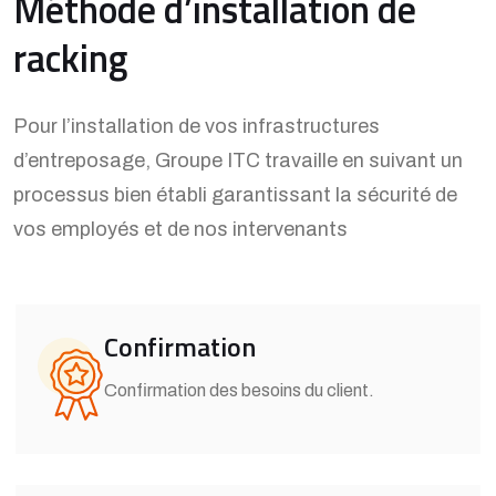
Méthode d’installation de
racking
Pour l’installation de vos infrastructures
d’entreposage, Groupe ITC travaille en suivant un
processus bien établi garantissant la sécurité de
vos employés et de nos intervenants
Confirmation
Confirmation des besoins du client.