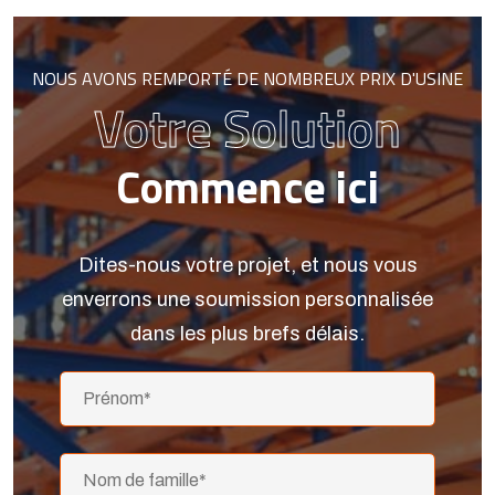
NOUS AVONS REMPORTÉ DE NOMBREUX PRIX D'USINE
Votre Solution
Commence ici
Dites-nous votre projet, et nous vous
enverrons une soumission personnalisée
dans les plus brefs délais.