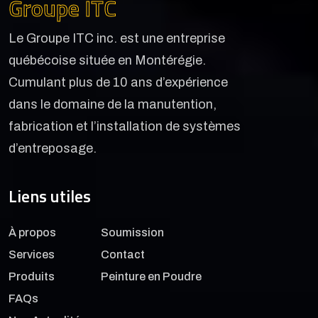
Groupe ITC
Le Groupe ITC inc. est une entreprise
québécoise située en Montérégie.
Cumulant plus de 10 ans d’expérience
dans le domaine de la manutention,
fabrication et l’installation de systèmes
d’entreposage.
Liens utiles
À propos
Soumission
Services
Contact
Produits
Peinture en Poudre
FAQs