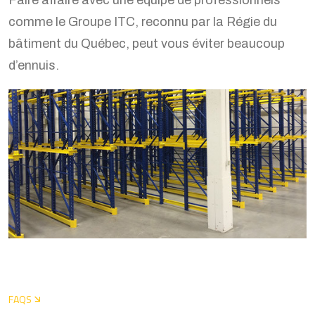
comme le Groupe ITC, reconnu par la Régie du
bâtiment du Québec, peut vous éviter beaucoup
d’ennuis.
FAQS