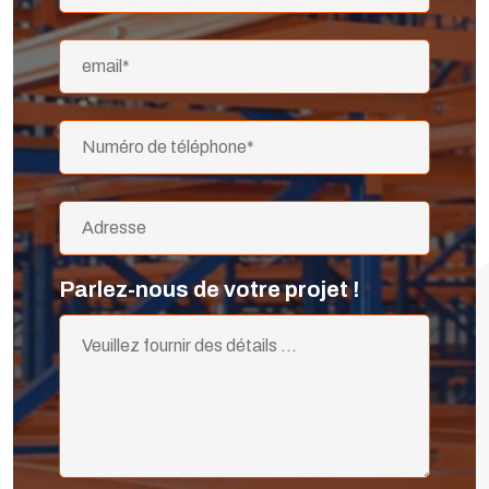
Parlez-nous de votre projet !