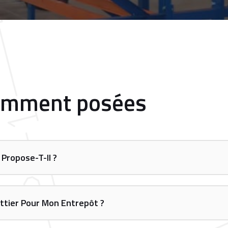
emment posées
Propose-T-Il ?
ttier Pour Mon Entrepôt ?