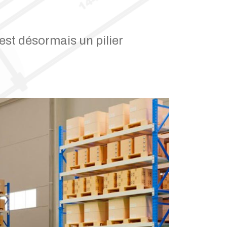
est désormais un pilier