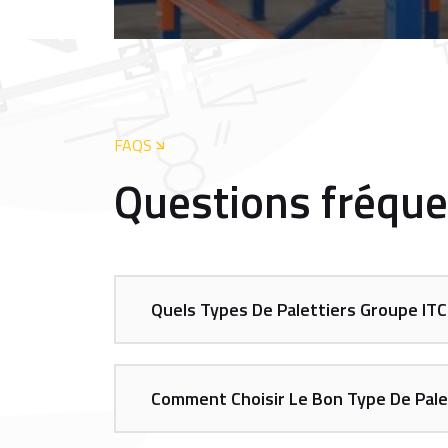
FAQS
Questions fréqu
Quels Types De Palettiers Groupe ITC 
Comment Choisir Le Bon Type De Pale