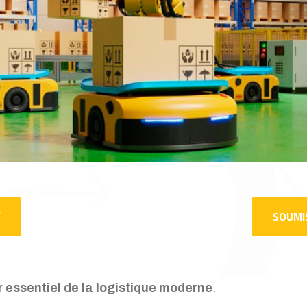
SOUMI
er essentiel de la logistique moderne
.