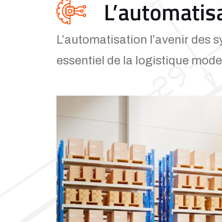
L’automatis
L’automatisation l’avenir des 
essentiel de la logistique mode