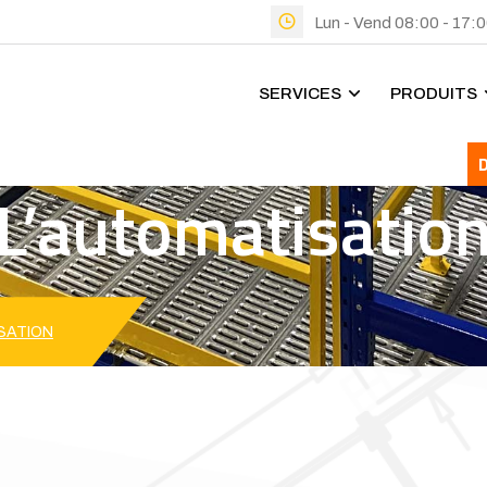
Lun - Vend 08:00 - 17:
SERVICES
PRODUITS
L’automatisatio
SATION