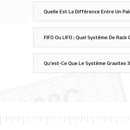
Quelle Est La Différence Entre Un Pa
FIFO Ou LIFO : Quel Système De Rack C
Qu'est-Ce Que Le Système Gravitex 3