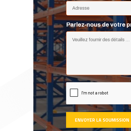
Parlez-nous de votre pr
ENVOYER LA SOUMISSION