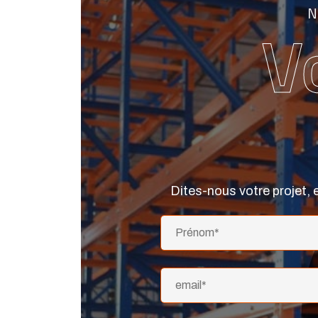
N
V
Dites-nous votre projet, 