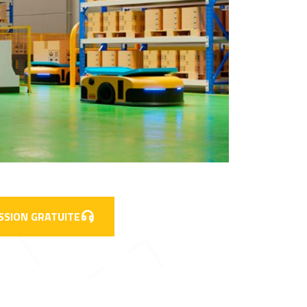
SSION GRATUITE