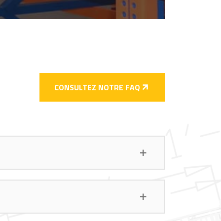
CONSULTEZ NOTRE FAQ