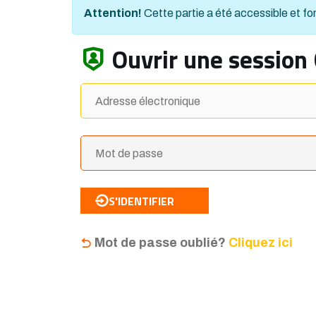
Attention!
Cette partie a été accessible et fon
Ouvrir une session
S'IDENTIFIER
Mot de passe oublié?
Cliquez ici