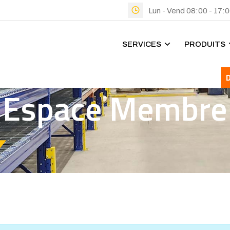
Lun - Vend 08:00 - 17:
SERVICES
PRODUITS
Espace Membre