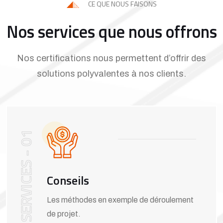
CE QUE NOUS FAISONS
Nos services que nous offrons
Nos certifications nous permettent d’offrir des
solutions polyvalentes à nos clients.
SERVICES - 01
Conseils
Les méthodes en exemple de déroulement
de projet.