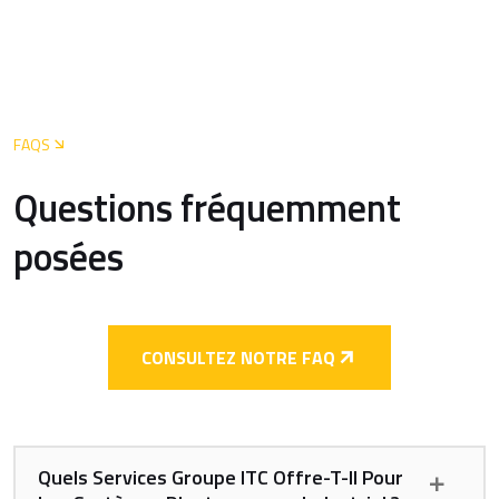
FAQS
Questions fréquemment
posées
CONSULTEZ NOTRE FAQ
Quels Services Groupe ITC Offre-T-Il Pour