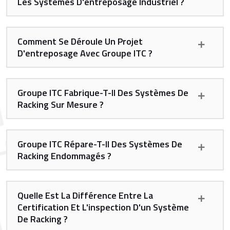
Les Systèmes D'entreposage Industriel ?
Comment Se Déroule Un Projet
D'entreposage Avec Groupe ITC ?
Groupe ITC Fabrique-T-Il Des Systèmes De
Racking Sur Mesure ?
Groupe ITC Répare-T-Il Des Systèmes De
Racking Endommagés ?
Quelle Est La Différence Entre La
Certification Et L'inspection D'un Système
De Racking ?