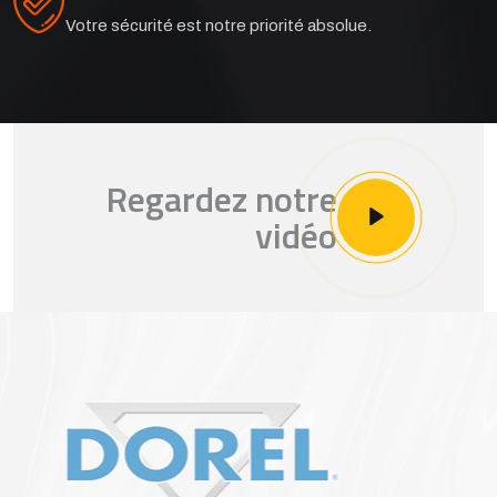
Votre sécurité est notre priorité absolue.
Regardez notre
vidéo