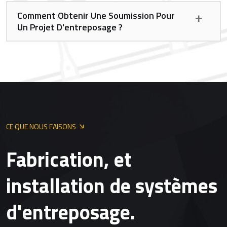
Comment Obtenir Une Soumission Pour
Un Projet D'entreposage ?
CE QUE NOUS FAISONS
Fabrication, et
installation de systèmes
d'entreposage.