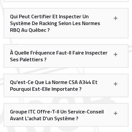
Qui Peut Certifier Et Inspecter Un
Système De Racking Selon Les Normes
RBQ Au Québec ?
À Quelle Fréquence Faut-Il Faire Inspecter
Ses Palettiers ?
Qu'est-Ce Que La Norme CSA A344 Et
Pourquoi Est-Elle Importante ?
Groupe ITC Offre-T-Il Un Service-Conseil
Avant L'achat D'un Système ?