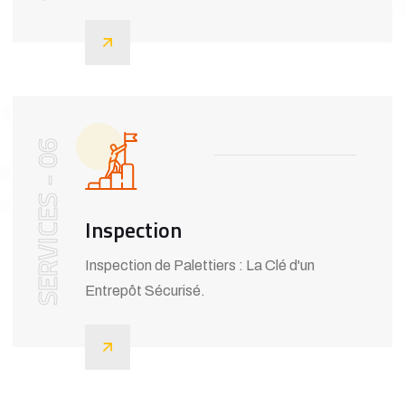
SERVICES - 06
Inspection
Inspection de Palettiers : La Clé d'un
Entrepôt Sécurisé.