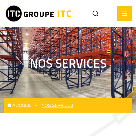
NOS SERVICES
ACCUEIL
NOS SERVICES