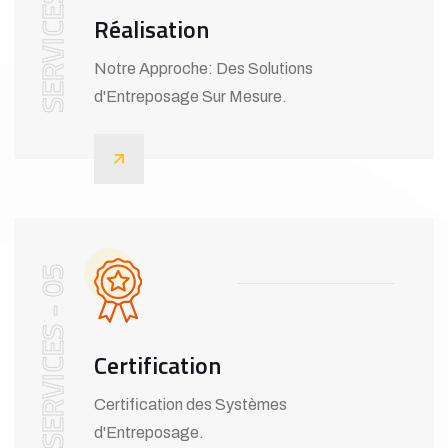
SERVICES - 04
Réalisation
Notre Approche: Des Solutions
d'Entreposage Sur Mesure.
SERVICES - 05
Certification
Certification des Systèmes
d'Entreposage.