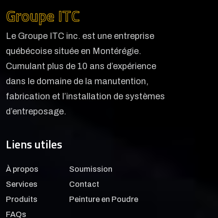
Groupe ITC
Le Groupe ITC inc. est une entreprise
québécoise située en Montérégie.
Cumulant plus de 10 ans d’expérience
dans le domaine de la manutention,
fabrication et l’installation de systèmes
d’entreposage.
Liens utiles
À propos
Soumission
Services
Contact
Produits
Peinture en Poudre
FAQs