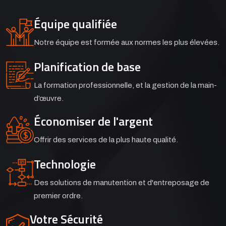
Équipe qualifiée
Notre équipe est formée aux normes les plus élevées.
Planification de base
La formation professionnelle, et la gestion de la main-
d’œuvre.
Économiser de l'argent
Offrir des services de la plus haute qualité.
Technologie
Des solutions de manutention et d'entreposage de
premier ordre.
Votre Sécurité