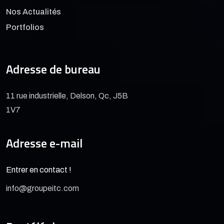
Nos Actualités
Portfolios
Adresse de bureau
11 rue industrielle, Delson, Qc, J5B
1V7
Adresse e-mail
Entrer en contact !
info@groupeitc.com