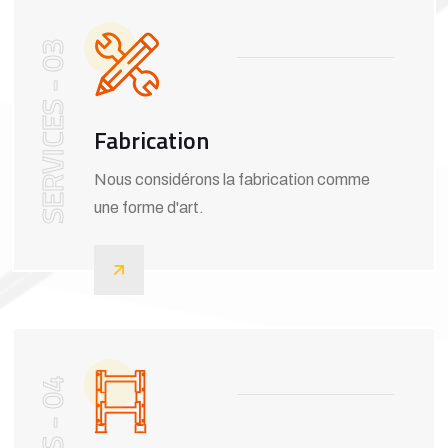
SERVICES - 03
Fabrication
Nous considérons la fabrication comme
une forme d'art.