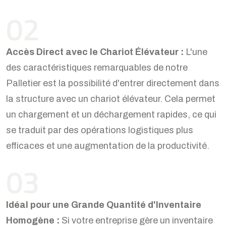
02
Accès Direct avec le Chariot Élévateur :
L'une
des caractéristiques remarquables de notre
Palletier est la possibilité d'entrer directement dans
la structure avec un chariot élévateur. Cela permet
un chargement et un déchargement rapides, ce qui
se traduit par des opérations logistiques plus
efficaces et une augmentation de la productivité.
03
Idéal pour une Grande Quantité d'Inventaire
Homogène :
Si votre entreprise gère un inventaire