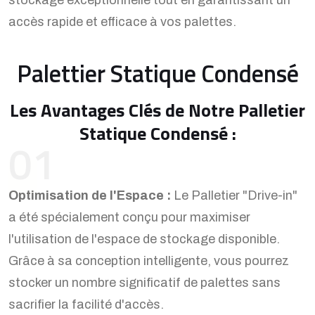
accès rapide et efficace à vos palettes.
Palettier Statique Condensé
Les Avantages Clés de Notre Palletier
Statique Condensé :
01
Optimisation de l'Espace :
Le Palletier "Drive-in"
a été spécialement conçu pour maximiser
l'utilisation de l'espace de stockage disponible.
Grâce à sa conception intelligente, vous pourrez
stocker un nombre significatif de palettes sans
sacrifier la facilité d'accès.