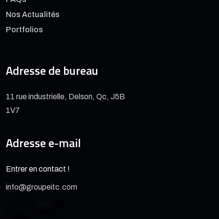
Nos Actualités
Portfolios
Adresse de bureau
11 rue industrielle, Delson, Qc, J5B
1V7
Adresse e-mail
Entrer en contact !
info@groupeitc.com