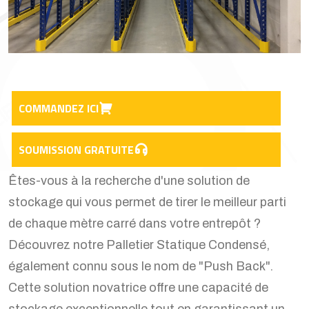
COMMANDEZ ICI
SOUMISSION GRATUITE
Êtes-vous à la recherche d'une solution de
stockage qui vous permet de tirer le meilleur parti
de chaque mètre carré dans votre entrepôt ?
Découvrez notre Palletier Statique Condensé,
également connu sous le nom de "Push Back".
Cette solution novatrice offre une capacité de
stockage exceptionnelle tout en garantissant un