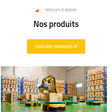
PRODUITS À VENDRE
Nos produits
TOUS NOS PRODUITS