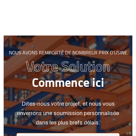
NOUS AVONS REMPORTÉ DE NOMBREUX PRIX D'USINE
Votre Solution
Commence ici
Dites-nous votre projet, et nous vous
enverrons une soumission personnalisée
dans les plus brefs délais.