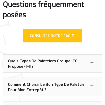
Questions fréquemment
posées
CONSULTEZ NOTRE FAQ
Quels Types De Palettiers Groupe ITC
Propose-T-Il ?
Comment Choisir Le Bon Type De Palettier
Pour Mon Entrepôt ?