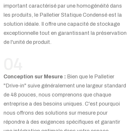
important caractérisé par une homogénéité dans
les produits, le Palletier Statique Condensé est la
solution idéale. Il offre une capacité de stockage
exceptionnelle tout en garantissant la préservation
de l'unité de produit.
04
Conception sur Mesure :
Bien que le Palletier
"Drive-in" suive généralement une largeur standard
de 48 pouces, nous comprenons que chaque
entreprise a des besoins uniques. C'est pourquoi
nous offrons des solutions sur mesure pour
répondre à des exigences spécifiques et garantir
une intégration optimale dans votre espace.