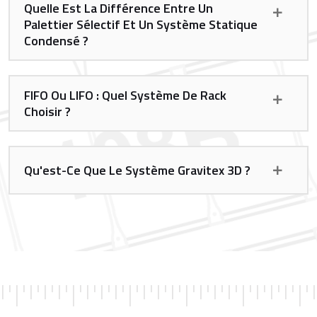
Quelle Est La Différence Entre Un
Palettier Sélectif Et Un Système Statique
Condensé ?
FIFO Ou LIFO : Quel Système De Rack
Choisir ?
Qu'est-Ce Que Le Système Gravitex 3D ?