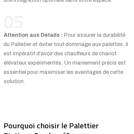
05
Attention aux Détails :
Pour assurer la durabilité
du Palletier et éviter tout dommage aux palettes, il
est impératif d'avoir des chauffeurs de chariot
élévateur expérimentés. Un maniement précis est
essentiel pour maximiser les avantages de cette
solution.
Pourquoi choisir le Palettier