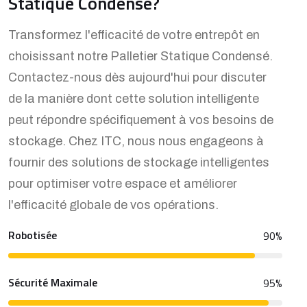
Statique Condensé?
Transformez l'efficacité de votre entrepôt en
choisissant notre Palletier Statique Condensé.
Contactez-nous dès aujourd'hui pour discuter
de la manière dont cette solution intelligente
peut répondre spécifiquement à vos besoins de
stockage. Chez ITC, nous nous engageons à
fournir des solutions de stockage intelligentes
pour optimiser votre espace et améliorer
l'efficacité globale de vos opérations.
Robotisée
90
%
Sécurité Maximale
95
%