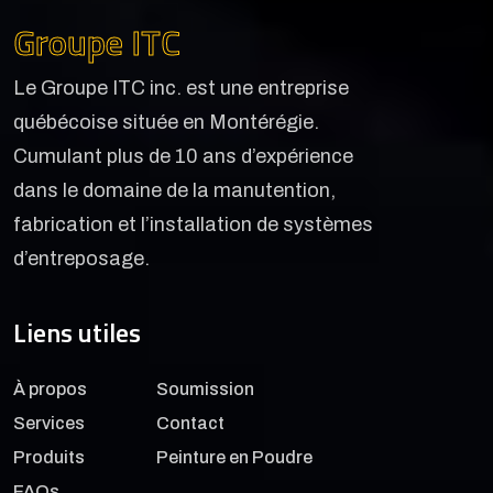
Groupe ITC
Le Groupe ITC inc. est une entreprise
québécoise située en Montérégie.
Cumulant plus de 10 ans d’expérience
dans le domaine de la manutention,
fabrication et l’installation de systèmes
d’entreposage.
Liens utiles
À propos
Soumission
Services
Contact
Produits
Peinture en Poudre
FAQs