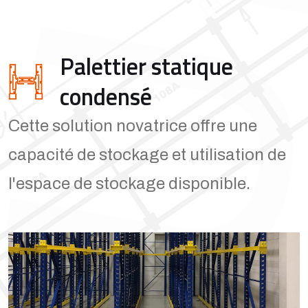
Palettier statique
condensé
Cette solution novatrice offre une
capacité de stockage et utilisation de
l'espace de stockage disponible.